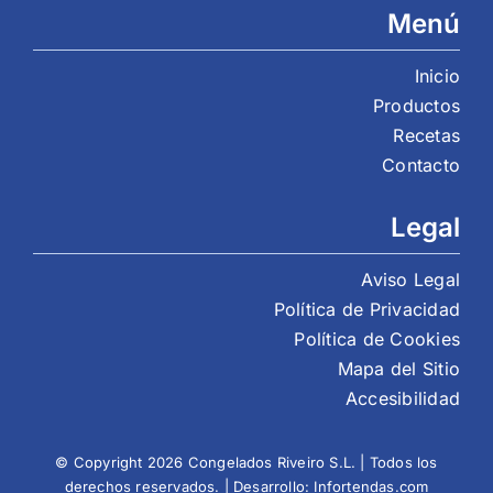
Menú
Inicio
Productos
Recetas
Contacto
Legal
Aviso Legal
Política de Privacidad
Política de Cookies
Mapa del Sitio
Accesibilidad
© Copyright 2026 Congelados Riveiro S.L. | Todos los
derechos reservados. | Desarrollo:
Infortendas.com