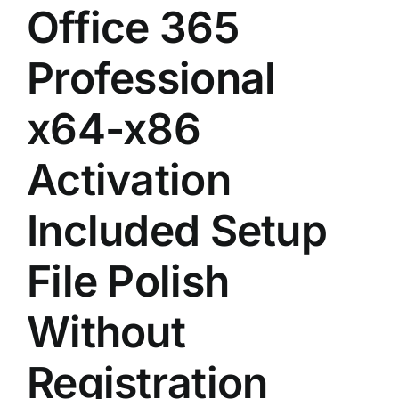
Office 365
Professional
x64-x86
Activation
Included Setup
File Polish
Without
Registration