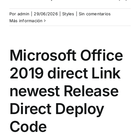
Por
admin
|
29/06/2026
|
Styles
|
Sin comentarios
Más información
Microsoft Office
2019 direct Link
newest Release
Direct Deploy
Code